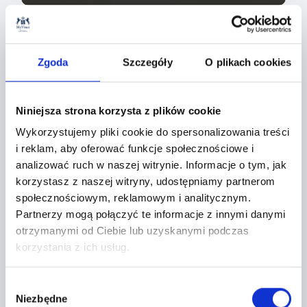
Zgoda
Szczegóły
O plikach cookies
Niniejsza strona korzysta z plików cookie
Wykorzystujemy pliki cookie do spersonalizowania treści
i reklam, aby oferować funkcje społecznościowe i
analizować ruch w naszej witrynie. Informacje o tym, jak
korzystasz z naszej witryny, udostępniamy partnerom
społecznościowym, reklamowym i analitycznym.
Partnerzy mogą połączyć te informacje z innymi danymi
otrzymanymi od Ciebie lub uzyskanymi podczas
korzystania z ich usług.
Wybór
Niezbędne
zgody