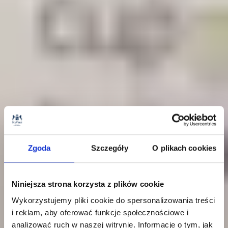
Zgoda
Szczegóły
O plikach cookies
Niniejsza strona korzysta z plików cookie
Wykorzystujemy pliki cookie do spersonalizowania treści
i reklam, aby oferować funkcje społecznościowe i
analizować ruch w naszej witrynie. Informacje o tym, jak