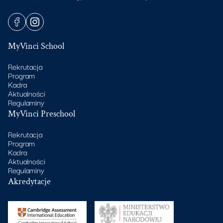
MyVinci School
Rekrutacja
Program
Kadra
Aktualności
Regulaminy
MyVinci Preschool
Rekrutacja
Program
Kadra
Aktualności
Regulaminy
Akredytacje