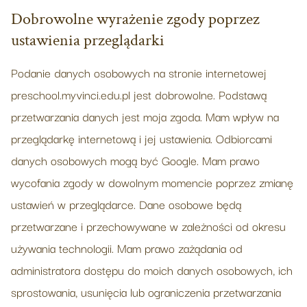
Dobrowolne wyrażenie zgody poprzez
ustawienia przeglądarki
Podanie danych osobowych na stronie internetowej
preschool.myvinci.edu.pl jest dobrowolne. Podstawą
przetwarzania danych jest moja zgoda. Mam wpływ na
przeglądarkę internetową i jej ustawienia. Odbiorcami
danych osobowych mogą być Google. Mam prawo
wycofania zgody w dowolnym momencie poprzez zmianę
ustawień w przeglądarce. Dane osobowe będą
przetwarzane i przechowywane w zależności od okresu
używania technologii. Mam prawo zażądania od
administratora dostępu do moich danych osobowych, ich
sprostowania, usunięcia lub ograniczenia przetwarzania