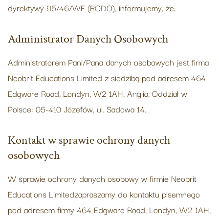
dyrektywy 95/46/WE (RODO), informujemy, że:
Administrator Danych Osobowych
Administratorem Pani/Pana danych osobowych jest firma
Neobrit Educations Limited z siedzibą pod adresem 464
Edgware Road, Londyn, W2 1AH, Anglia, Oddział w
Polsce: 05-410 Józefów, ul. Sadowa 14.
Kontakt w sprawie ochrony danych
osobowych
W sprawie ochrony danych osobowy w firmie Neobrit
Educations Limitedzapraszamy do kontaktu pisemnego
pod adresem firmy 464 Edgware Road, Londyn, W2 1AH,