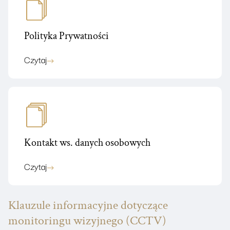
Polityka Prywatności
Czytaj
Kontakt ws. danych osobowych
Czytaj
Klauzule informacyjne dotyczące
monitoringu wizyjnego (CCTV)