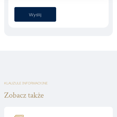
KLAUZULE INFORMACYJNE
Zobacz także