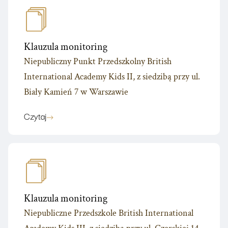
Klauzula monitoring
Niepubliczny Punkt Przedszkolny British
International Academy Kids II, z siedzibą przy ul.
Biały Kamień 7 w Warszawie
Czytaj
Klauzula monitoring
Niepubliczne Przedszkole British International