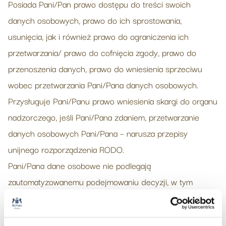
Posiada Pani/Pan prawo dostępu do treści swoich
danych osobowych, prawo do ich sprostowania,
usunięcia, jak i również prawo do ograniczenia ich
przetwarzania/ prawo do cofnięcia zgody, prawo do
przenoszenia danych, prawo do wniesienia sprzeciwu
wobec przetwarzania Pani/Pana danych osobowych.
Przysługuje Pani/Panu prawo wniesienia skargi do organu
nadzorczego, jeśli Pani/Pana zdaniem, przetwarzanie
danych osobowych Pani/Pana – narusza przepisy
unijnego rozporządzenia RODO.
Pani/Pana dane osobowe nie podlegają
zautomatyzowanemu podejmowaniu decyzji, w tym
profilowaniu.