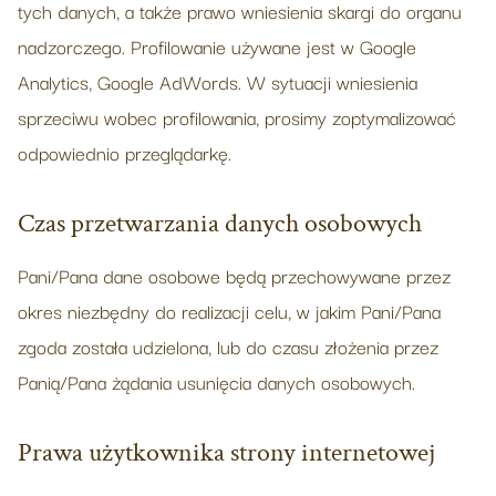
tych danych, a także prawo wniesienia skargi do organu
nadzorczego. Profilowanie używane jest w Google
Analytics, Google AdWords. W sytuacji wniesienia
sprzeciwu wobec profilowania, prosimy zoptymalizować
odpowiednio przeglądarkę.
Czas przetwarzania danych osobowych
Pani/Pana dane osobowe będą przechowywane przez
okres niezbędny do realizacji celu, w jakim Pani/Pana
zgoda została udzielona, lub do czasu złożenia przez
Panią/Pana żądania usunięcia danych osobowych.
Prawa użytkownika strony internetowej