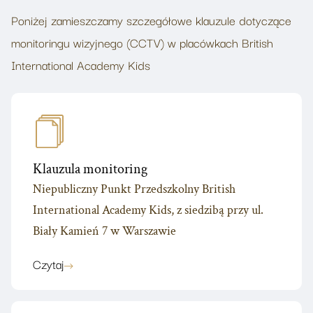
Poniżej zamieszczamy szczegółowe klauzule dotyczące
monitoringu wizyjnego (CCTV) w placówkach British
International Academy Kids
Klauzula monitoring
Niepubliczny Punkt Przedszkolny British
International Academy Kids, z siedzibą przy ul.
Biały Kamień 7 w Warszawie
Czytaj