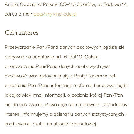
Anglia, Oddział w Polsce: 05-410 Józefów, ul. Sadowa 14,
adres e-mail:
odo@myvinci.edu.pl
Cel i interes
Przetwarzanie Pani/Pana danych osobowych będzie się
odbywać na podstawie art. 6 RODO. Celem
przetwarzania Pani/Pana danych osobowych jest
możliwość skontaktowania się z Panią/Panem w celu
przesłania Pani/Panu informacji o ofercie handlowej bądź
jakiejkolwiek innej informacji, o podanie której Pani/Pan
się do nas zwróci. Powołując się na prawnie uzasadniony
interes, informujemy o zbieraniu danych statystycznych i
analizowaniu ruchu na stronie internetowej.