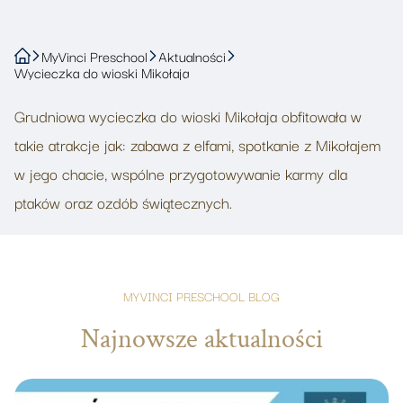
MyVinci Preschool
Aktualności
Wycieczka do wioski Mikołaja
Grudniowa wycieczka do wioski Mikołaja obfitowała w
takie atrakcje jak: zabawa z elfami, spotkanie z Mikołajem
w jego chacie, wspólne przygotowywanie karmy dla
ptaków oraz ozdób świątecznych.
MYVINCI PRESCHOOL BLOG
Najnowsze aktualności