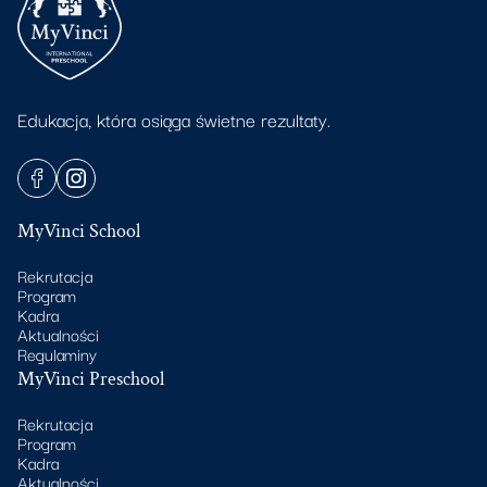
Edukacja, która osiąga świetne rezultaty.
MyVinci School
Rekrutacja
Program
Kadra
Aktualności
Regulaminy
MyVinci Preschool
Rekrutacja
Program
Kadra
Aktualności