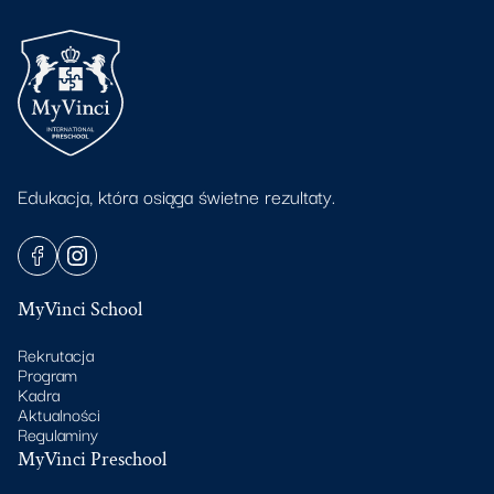
Edukacja, która osiąga świetne rezultaty.
MyVinci School
Rekrutacja
Program
Kadra
Aktualności
Regulaminy
MyVinci Preschool