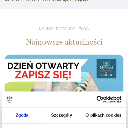
MYVINCI PRESCHOOL BLOG
Najnowsze aktualności
Zgoda
Szczegóły
O plikach cookies