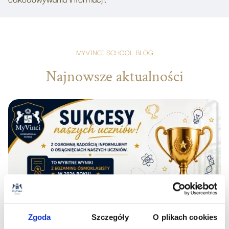
MYVINCI SCHOOL BLOG
Najnowsze aktualności
Zgoda
Szczegóły
O plikach cookies