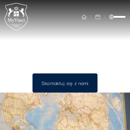
MYVINCI INTERNATIONAL SCHOOL
Kontakt
Skontaktuj się z nami
Skontaktuj się z nami