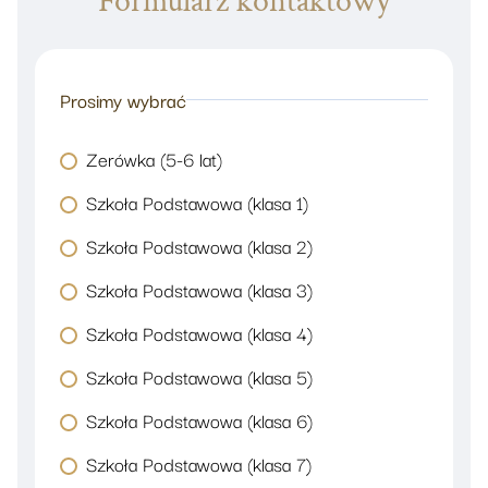
Formularz kontaktowy
Prosimy wybrać
Zerówka (5-6 lat)
Szkoła Podstawowa
(klasa 1)
Szkoła Podstawowa
(klasa 2)
Szkoła Podstawowa
(klasa 3)
Szkoła Podstawowa
(klasa 4)
Szkoła Podstawowa
(klasa 5)
Szkoła Podstawowa
(klasa 6)
Szkoła Podstawowa
(klasa 7)