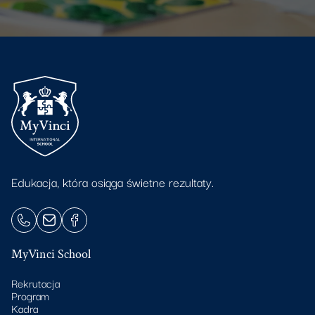
Edukacja, która osiąga świetne rezultaty.
MyVinci School
Rekrutacja
Program
Kadra