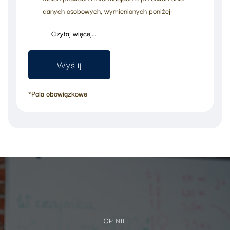
danych osobowych, wymienionych poniżej:
Czytaj więcej...
*Pola obowiązkowe
OPINIE