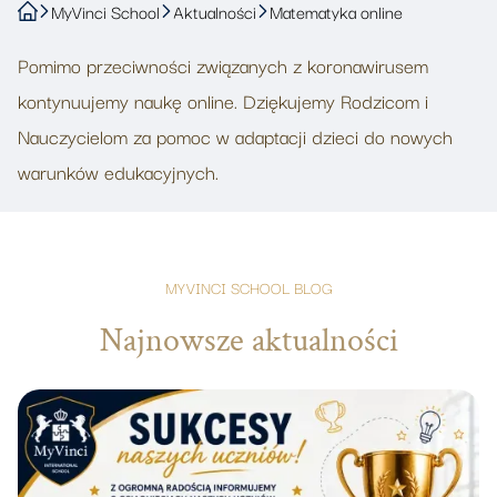
MyVinci School
Aktualności
Matematyka online
Pomimo przeciwności związanych z koronawirusem
kontynuujemy naukę online. Dziękujemy Rodzicom i
Nauczycielom za pomoc w adaptacji dzieci do nowych
warunków edukacyjnych.
MYVINCI SCHOOL BLOG
Najnowsze aktualności