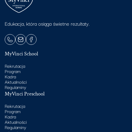
Edukacja, która osiąga świetne rezultaty.
MyVinci School
Rekrutacja
Program
Kadra
Aktualności
Regulaminy
MyVinci Preschool
Rekrutacja
Program
Kadra
Aktualności
Regulaminy