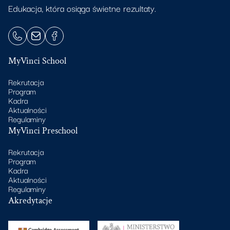
Edukacja, która osiąga świetne rezultaty.
MyVinci School
Rekrutacja
Program
Kadra
Aktualności
Regulaminy
MyVinci Preschool
Rekrutacja
Program
Kadra
Aktualności
Regulaminy
Akredytacje