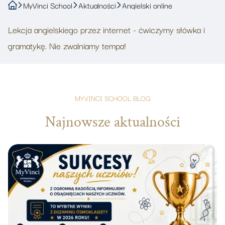
MyVinci School
Aktualności
Angielski online
Lekcja angielskiego przez internet - ćwiczymy słówka i
gramatykę. Nie zwalniamy tempa!
MYVINCI SCHOOL BLOG
Najnowsze aktualności