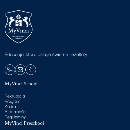
Edukacja, która osiąga świetne rezultaty.
MyVinci School
Rekrutacja
Program
Kadra
Aktualności
Regulaminy
MyVinci Preschool