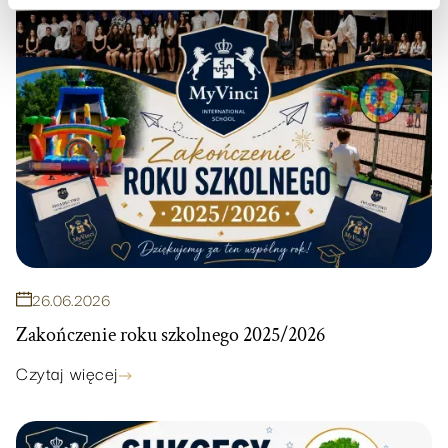
26
.
06
.
2026
Zakończenie roku szkolnego 2025/2026
Czytaj więcej