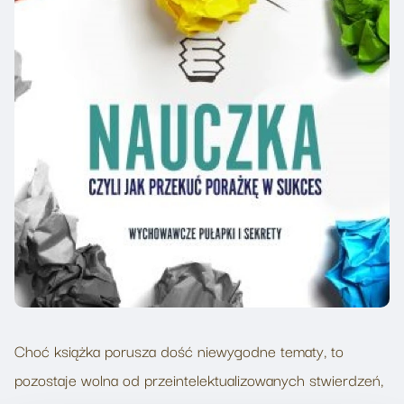
Choć książka porusza dość niewygodne tematy, to
pozostaje wolna od przeintelektualizowanych stwierdzeń,