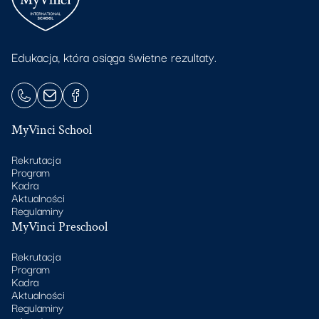
Edukacja, która osiąga świetne rezultaty.
MyVinci School
Rekrutacja
Program
Kadra
Aktualności
Regulaminy
MyVinci Preschool
Rekrutacja
Program
Kadra
Aktualności
Regulaminy