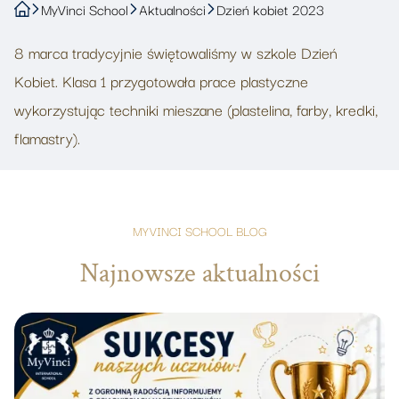
MyVinci School
Aktualności
Dzień kobiet 2023
8 marca tradycyjnie świętowaliśmy w szkole Dzień
Kobiet. Klasa 1 przygotowała prace plastyczne
wykorzystując techniki mieszane (plastelina, farby, kredki,
flamastry).
MYVINCI SCHOOL BLOG
Najnowsze aktualności